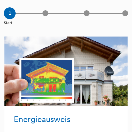
Start
Energieausweis