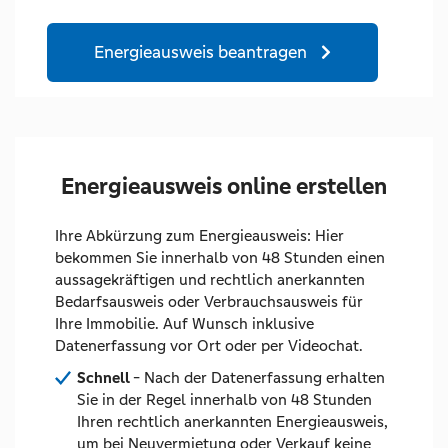
Energieausweis beantragen
Energieausweis online erstellen
Ihre Abkürzung zum Energieausweis: Hier
bekommen Sie innerhalb von 48 Stunden einen
aussagekräftigen und rechtlich anerkannten
Bedarfsausweis oder Verbrauchsausweis für
Ihre Immobilie. Auf Wunsch inklusive
Datenerfassung vor Ort oder per Videochat.
Schnell
- Nach der Datenerfassung erhalten
Sie in der Regel innerhalb von 48 Stunden
Ihren rechtlich anerkannten Energieausweis,
um bei Neuvermietung oder Verkauf keine