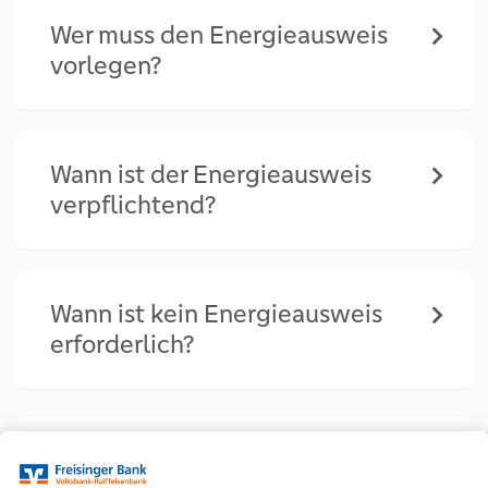
Wer muss den Energieausweis
vorlegen?
Wann ist der Energieausweis
verpflichtend?
Wann ist kein Energieausweis
erforderlich?
Wie werden die Energiewerte
berechnet?