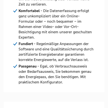
Zeit zu verlieren.
Komfortabel
- Die Datenerfassung erfolgt
ganz unkompliziert über ein Online-
Formular oder – noch bequemer – im
Rahmen einer Video- oder Vor-Ort-
Besichtigung mit einem unserer geschulten
Experten.
Fundiert
- Regelmäßige Anpassungen der
Software und eine Qualitätssicherung durch
zertifizierte Energieberater garantieren
korrekte Energiewerte, auf die Verlass ist.
Passgenau
- Egal, ob Verbrauchsausweis
oder Bedarfsausweis, Sie bekommen genau
den Energiepass, den Sie benötigen. Mit
praktischem Konfigurator.