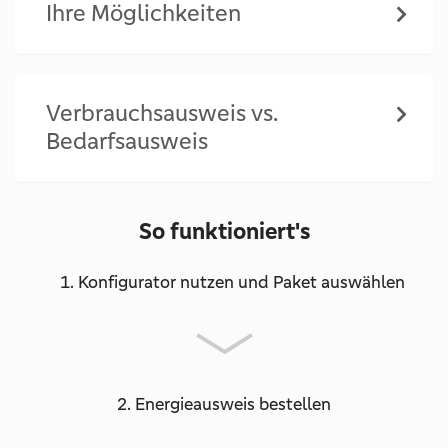
Ihre Möglichkeiten
Verbrauchsausweis vs.
Bedarfsausweis
So funktioniert's
1. Konfigurator nutzen und Paket auswählen
2. Energieausweis bestellen