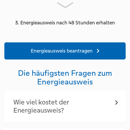
3. Energieausweis nach 48 Stunden erhalten
Energieausweis beantragen
Die häufigsten Fragen zum
Energieausweis
Wie viel kostet der
Energieausweis?